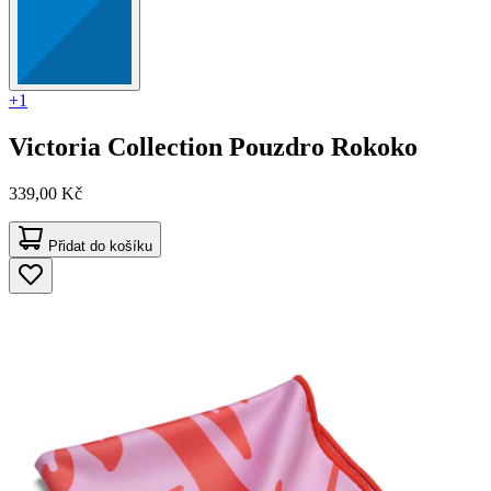
+1
Victoria Collection
Pouzdro Rokoko
339,00 Kč
Přidat do košíku