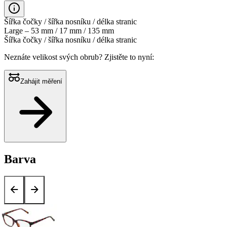
Šířka čočky / šířka nosníku / délka stranic
Large – 53 mm / 17 mm / 135 mm
Šířka čočky / šířka nosníku / délka stranic
Neznáte velikost svých obrub?
Zjistěte to nyní:
Zahájit měření
Barva