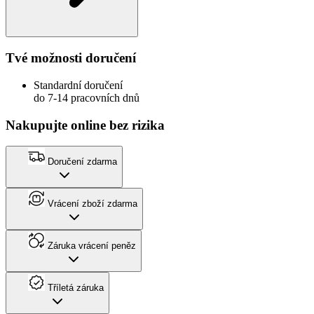
Tvé možnosti doručení
Standardní doručení
do 7-14 pracovních dnů
Nakupujte online bez rizika
Doručení zdarma
Vrácení zboží zdarma
Záruka vrácení peněz
Tříletá záruka