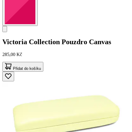
Victoria Collection
Pouzdro Canvas
285,00 Kč
Přidat do košíku