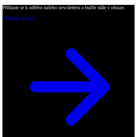
Přihlaste se k odběru našeho newsletteru a buďte stále v obraze.
Přihlaste se nyní