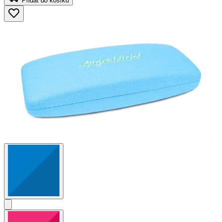
Přidat do košíku