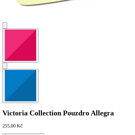
Victoria Collection
Pouzdro Allegra
255,00 Kč