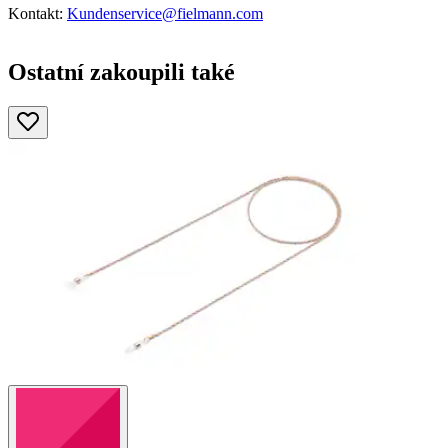
Kontakt:
Kundenservice@fielmann.com
Ostatní zakoupili také