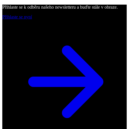
Přihlaste se k odběru našeho newsletteru a buďte stále v obraze.
Přihlaste se nyní