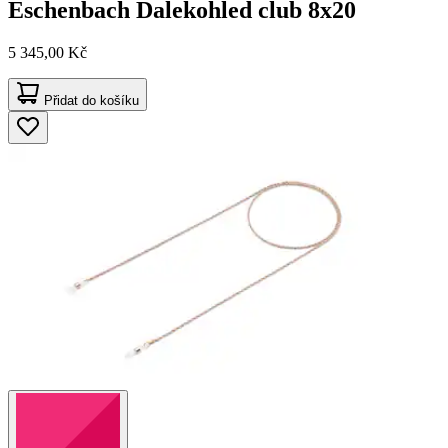
Eschenbach
Dalekohled club 8x20
5 345,00 Kč
Přidat do košíku