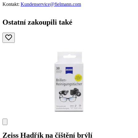
Kontakt:
Kundenservice@fielmann.com
Ostatní zakoupili také
Zeiss
Hadřík na čištění brýlí