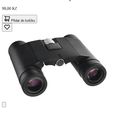
99,00 Kč
Přidat do košíku