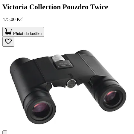
Victoria Collection
Pouzdro Twice
475,00 Kč
Přidat do košíku