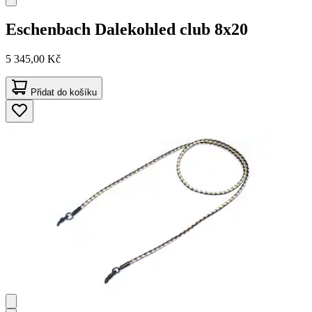
Eschenbach
Dalekohled club 8x20
5 345,00 Kč
Přidat do košíku