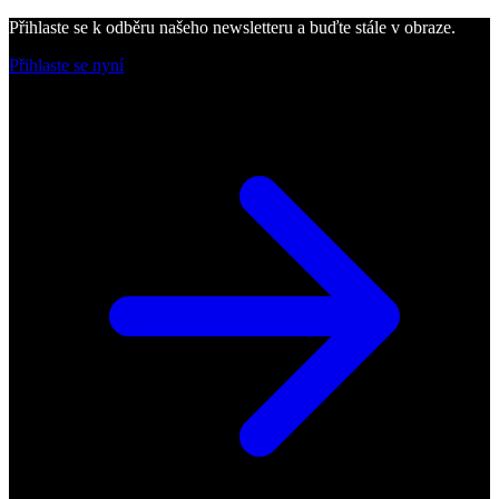
Přihlaste se k odběru našeho newsletteru a buďte stále v obraze.
Přihlaste se nyní