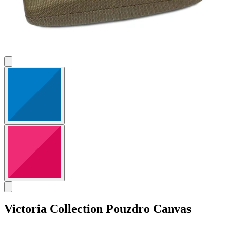
Victoria Collection
Pouzdro Canvas