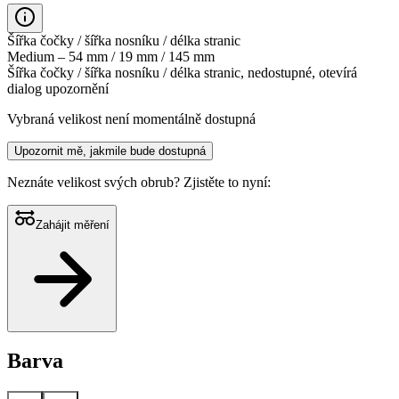
Šířka čočky / šířka nosníku / délka stranic
Medium – 54 mm / 19 mm / 145 mm
Šířka čočky / šířka nosníku / délka stranic, nedostupné, otevírá
dialog upozornění
Vybraná velikost není momentálně dostupná
Upozornit mě, jakmile bude dostupná
Neznáte velikost svých obrub?
Zjistěte to nyní:
Zahájit měření
Barva