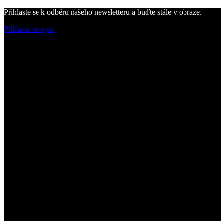
Přihlaste se k odběru našeho newsletteru a buďte stále v obraze.
Přihlaste se nyní