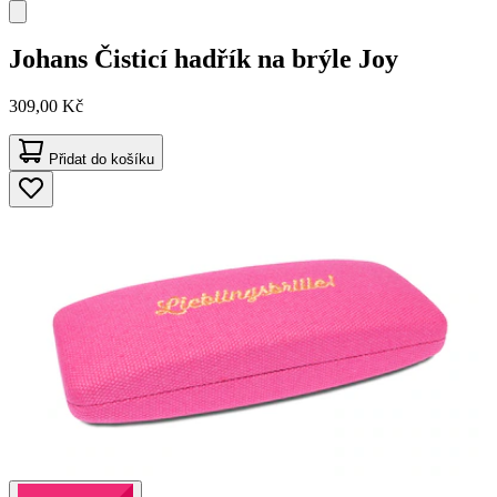
Johans
Čisticí hadřík na brýle Joy
309,00 Kč
Přidat do košíku