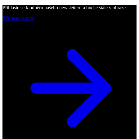
Přihlaste se k odběru našeho newsletteru a buďte stále v obraze.
Přihlaste se nyní