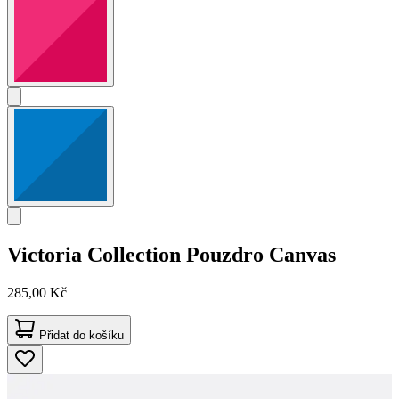
Victoria Collection
Pouzdro Canvas
285,00 Kč
Přidat do košíku