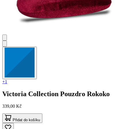
+1
Victoria Collection
Pouzdro Rokoko
339,00 Kč
Přidat do košíku