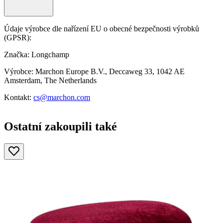
Údaje výrobce dle nařízení EU o obecné bezpečnosti výrobků
(GPSR):
Značka: Longchamp
Výrobce: Marchon Europe B.V., Deccaweg 33, 1042 AE
Amsterdam, The Netherlands
Kontakt:
cs@marchon.com
Ostatní zakoupili také