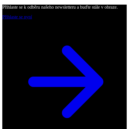
Přihlaste se k odběru našeho newsletteru a buďte stále v obraze.
Přihlaste se nyní