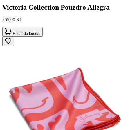
Victoria Collection
Pouzdro Allegra
255,00 Kč
Přidat do košíku