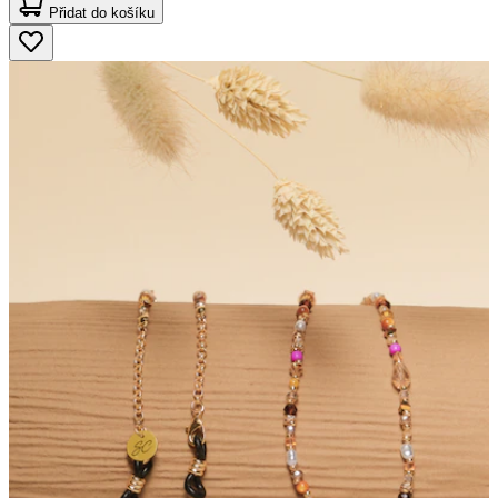
Přidat do košíku