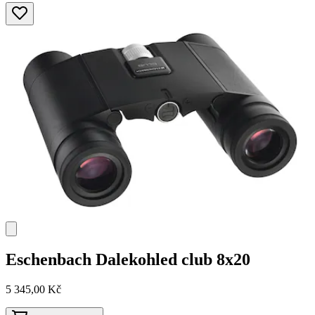
Eschenbach
Dalekohled club 8x20
5 345,00 Kč