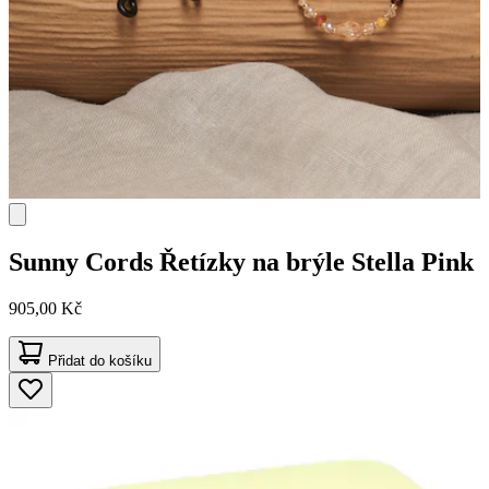
Sunny Cords
Řetízky na brýle Stella Pink
905,00 Kč
Přidat do košíku