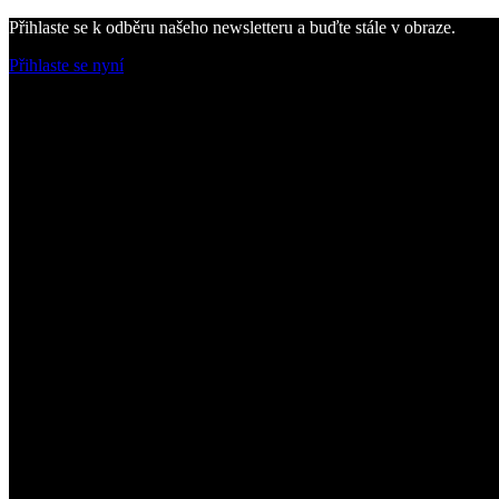
Přihlaste se k odběru našeho newsletteru a buďte stále v obraze.
Přihlaste se nyní