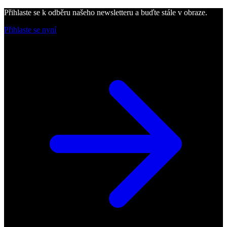
Přihlaste se k odběru našeho newsletteru a buďte stále v obraze.
Přihlaste se nyní