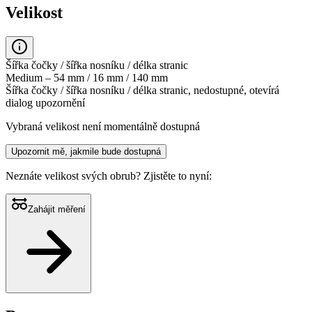
Velikost
Šířka čočky / šířka nosníku / délka stranic
Medium – 54 mm / 16 mm / 140 mm
Šířka čočky / šířka nosníku / délka stranic, nedostupné, otevírá
dialog upozornění
Vybraná velikost není momentálně dostupná
Upozornit mě, jakmile bude dostupná
Neznáte velikost svých obrub?
Zjistěte to nyní:
Zahájit měření