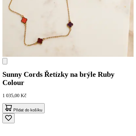
Sunny Cords
Řetízky na brýle Ruby
Colour
1 035,00 Kč
Přidat do košíku