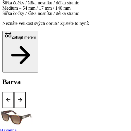
Šířka čočky / šířka nosníku / délka stranic
Medium – 54 mm / 17 mm / 140 mm
Šířka čočky / šířka nosníku / délka stranic
Neznáte velikost svých obrub?
Zjistěte to nyní:
Zahájit měření
Barva
Havanna