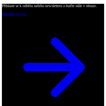
Přihlaste se k odběru našeho newsletteru a buďte stále v obraze.
Přihlaste se nyní