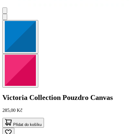
Victoria Collection
Pouzdro Canvas
285,00 Kč
Přidat do košíku