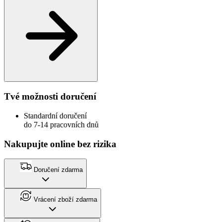
Tvé možnosti doručení
Standardní doručení
do 7-14 pracovních dnů
Nakupujte online bez rizika
Doručení zdarma
Vrácení zboží zdarma