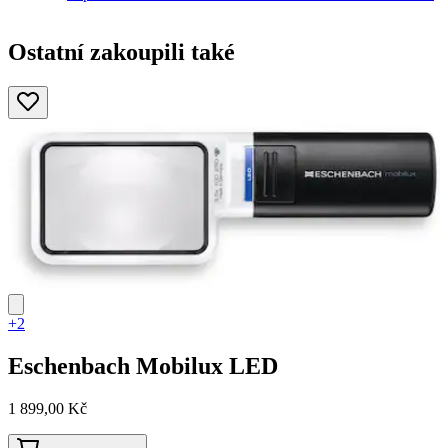
Ostatní zakoupili také
+2
Eschenbach
Mobilux LED
1 899,00 Kč