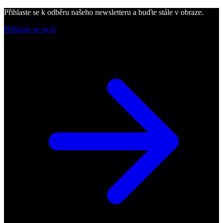
Přihlaste se k odběru našeho newsletteru a buďte stále v obraze.
Přihlaste se nyní