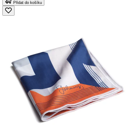
Přidat do košíku