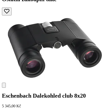
Eschenbach
Dalekohled club 8x20
5 345,00 Kč