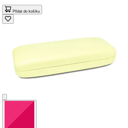
Přidat do košíku