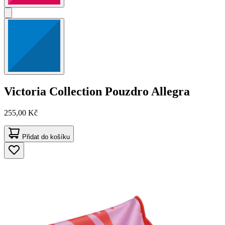
Victoria Collection
Pouzdro Allegra
255,00 Kč
Přidat do košíku