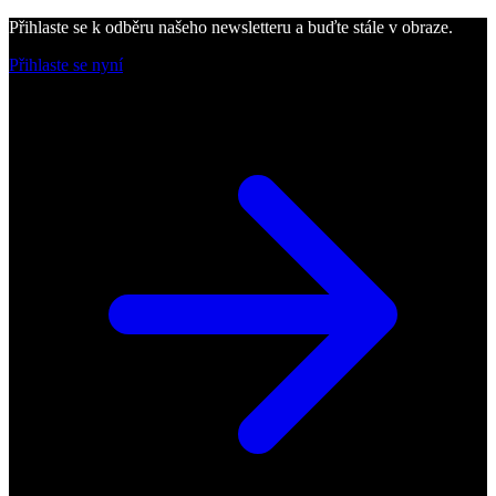
Přihlaste se k odběru našeho newsletteru a buďte stále v obraze.
Přihlaste se nyní