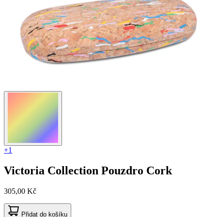
+1
Victoria Collection
Pouzdro Cork
305,00 Kč
Přidat do košíku