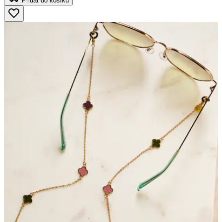
Přidat do košíku