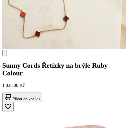
Sunny Cords
Řetízky na brýle Ruby
Colour
1 035,00 Kč
Přidat do košíku