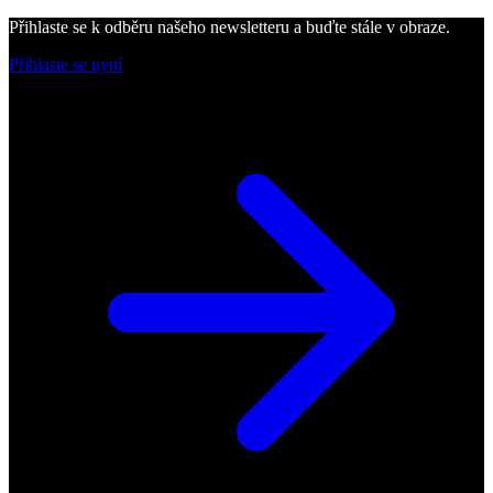
Přihlaste se k odběru našeho newsletteru a buďte stále v obraze.
Přihlaste se nyní