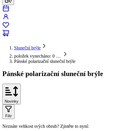
Sluneční brýle
položek vynecháno: 0
…
Pánské polarizační sluneční brýle
Pánské polarizační sluneční brýle
Novinky
Filtr
Neznáte velikost svých obrub?
Zjistěte to nyní: