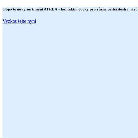
Objevte nový sortiment
ATREA
– kontaktní čočky pro různé příležitosti i náro
Vyzkoušejte nyní