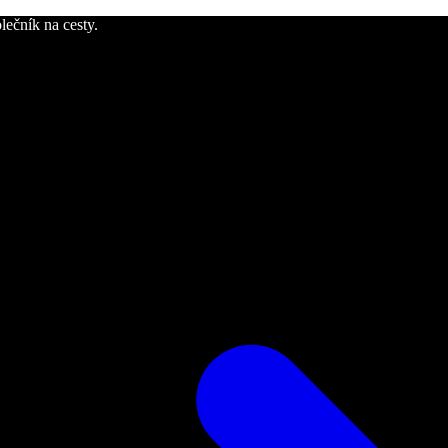
lečník na cesty.