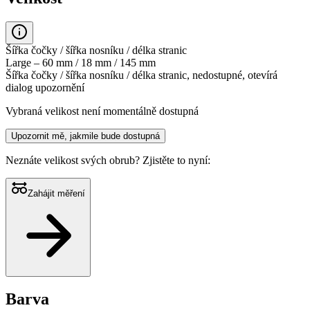
Šířka čočky / šířka nosníku / délka stranic
Large – 60 mm / 18 mm / 145 mm
Šířka čočky / šířka nosníku / délka stranic, nedostupné, otevírá
dialog upozornění
Vybraná velikost není momentálně dostupná
Upozornit mě, jakmile bude dostupná
Neznáte velikost svých obrub?
Zjistěte to nyní:
Zahájit měření
Barva