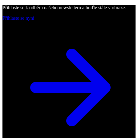
Přihlaste se k odběru našeho newsletteru a buďte stále v obraze.
Přihlaste se nyní