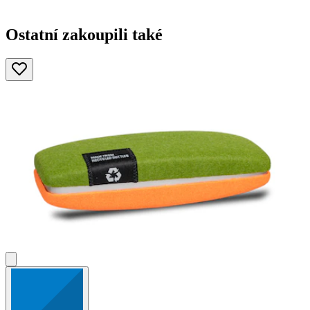
Ostatní zakoupili také