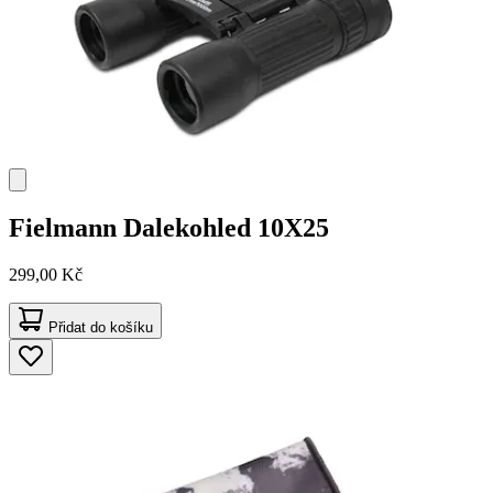
Fielmann
Dalekohled 10X25
299,00 Kč
Přidat do košíku