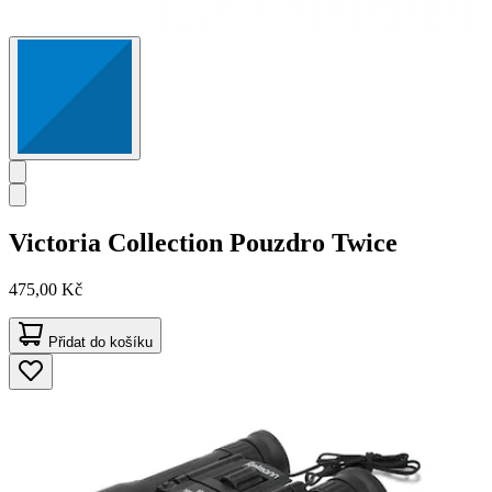
Victoria Collection
Pouzdro Twice
475,00 Kč
Přidat do košíku