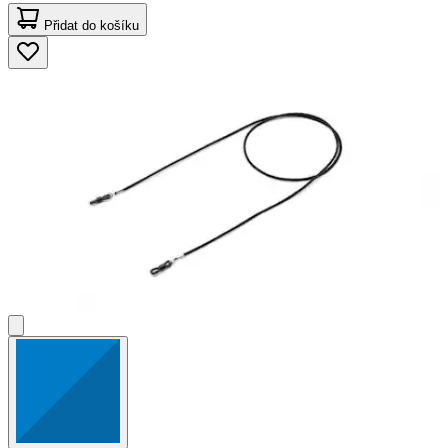
Přidat do košíku