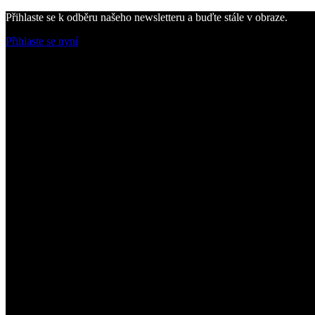
Přihlaste se k odběru našeho newsletteru a buďte stále v obraze.
Přihlaste se nyní