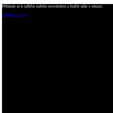
Přihlaste se k odběru našeho newsletteru a buďte stále v obraze.
Přihlaste se nyní