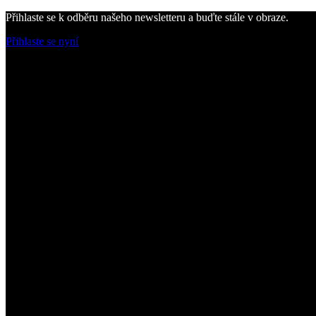
Přihlaste se k odběru našeho newsletteru a buďte stále v obraze.
Přihlaste se nyní