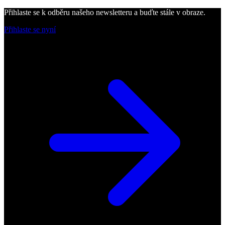
Přihlaste se k odběru našeho newsletteru a buďte stále v obraze.
Přihlaste se nyní