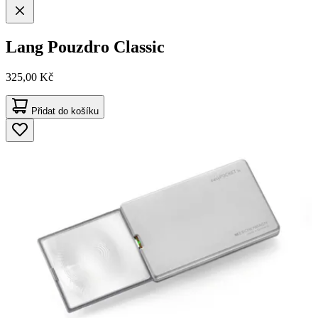
Lang
Pouzdro Classic
325,00 Kč
Přidat do košíku