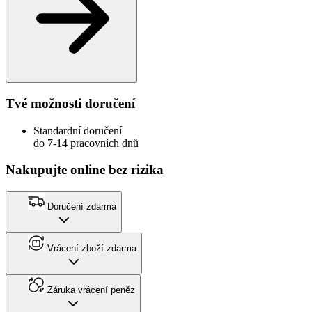
Tvé možnosti doručení
Standardní doručení
do 7-14 pracovních dnů
Nakupujte online bez rizika
Doručení zdarma
Vrácení zboží zdarma
Záruka vrácení peněz