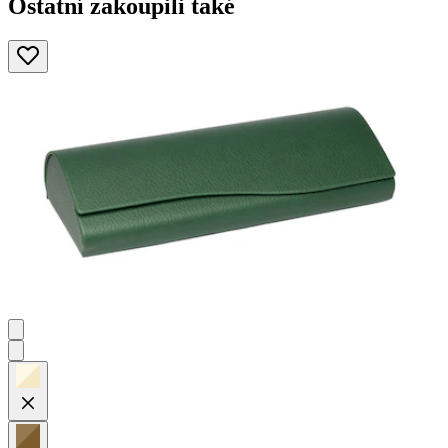
Ostatní zakoupili také