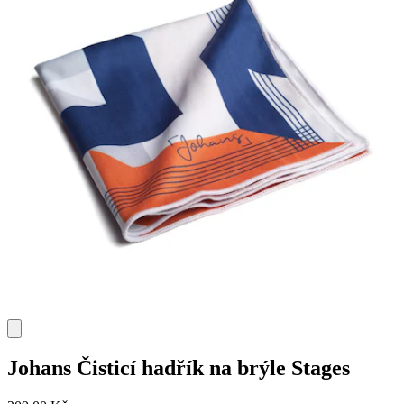
Johans
Čisticí hadřík na brýle Stages