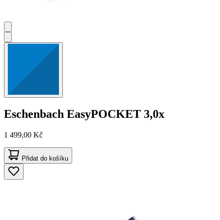
Eschenbach
EasyPOCKET 3,0x
1 499,00 Kč
Přidat do košíku