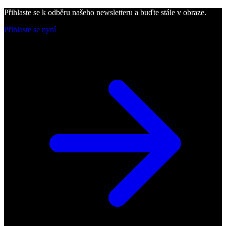
Přihlaste se k odběru našeho newsletteru a buďte stále v obraze.
Přihlaste se nyní