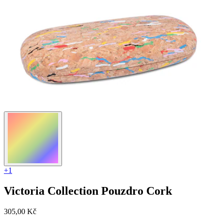
+1
Victoria Collection
Pouzdro Cork
305,00 Kč