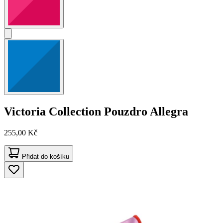
Victoria Collection
Pouzdro Allegra
255,00 Kč
Přidat do košíku