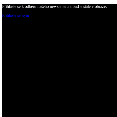
Přihlaste se k odběru našeho newsletteru a buďte stále v obraze.
Přihlaste se nyní