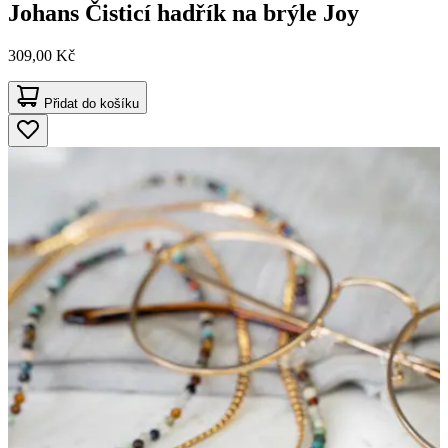
Johans
Čisticí hadřík na brýle Joy
309,00 Kč
Přidat do košíku