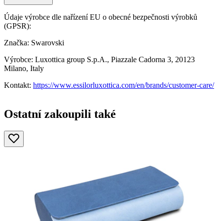
Údaje výrobce dle nařízení EU o obecné bezpečnosti výrobků
(GPSR):
Značka: Swarovski
Výrobce: Luxottica group S.p.A., Piazzale Cadorna 3, 20123
Milano, Italy
Kontakt:
https://www.essilorluxottica.com/en/brands/customer-care/
Ostatní zakoupili také