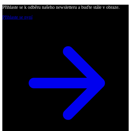
Přihlaste se k odběru našeho newsletteru a buďte stále v obraze.
Přihlaste se nyní