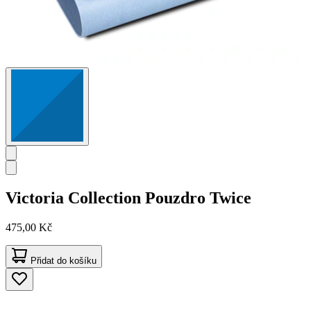
Victoria Collection
Pouzdro Twice
475,00 Kč
Přidat do košíku