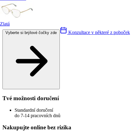
Zlatá
Konzultace v některé z poboček
Vyberte si brýlové čočky zde
Tvé možnosti doručení
Standardní doručení
do 7-14 pracovních dnů
Nakupujte online bez rizika