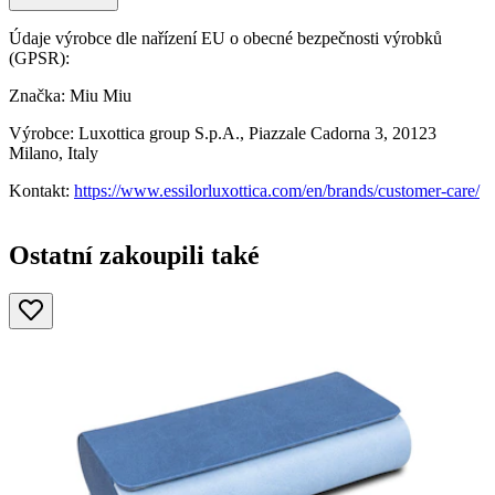
Údaje výrobce dle nařízení EU o obecné bezpečnosti výrobků
(GPSR):
Značka: Miu Miu
Výrobce: Luxottica group S.p.A., Piazzale Cadorna 3, 20123
Milano, Italy
Kontakt:
https://www.essilorluxottica.com/en/brands/customer-care/
Ostatní zakoupili také