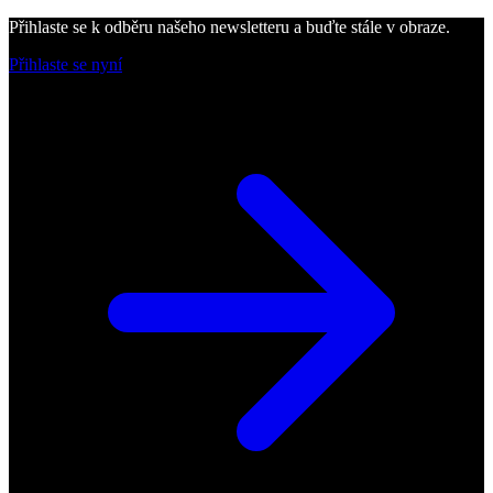
Přihlaste se k odběru našeho newsletteru a buďte stále v obraze.
Přihlaste se nyní