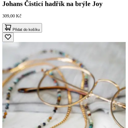
Johans
Čisticí hadřík na brýle Joy
309,00 Kč
Přidat do košíku