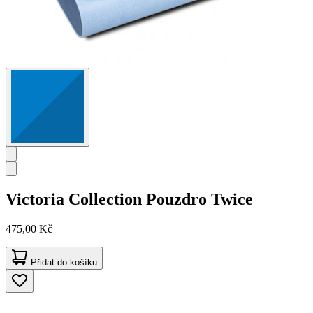
Victoria Collection
Pouzdro Twice
475,00 Kč
Přidat do košíku