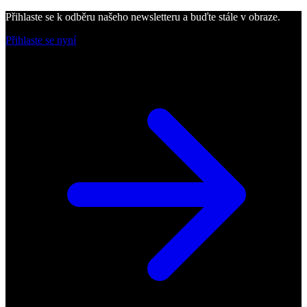
Přihlaste se k odběru našeho newsletteru a buďte stále v obraze.
Přihlaste se nyní