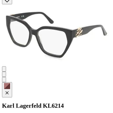
Karl Lagerfeld
KL6214