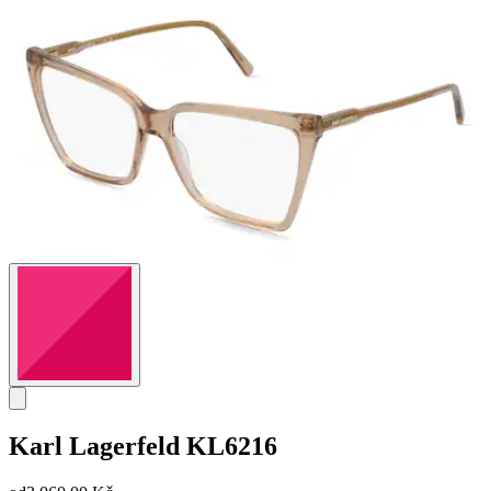
Karl Lagerfeld
KL6216