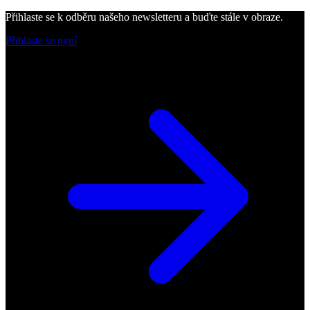
Přihlaste se k odběru našeho newsletteru a buďte stále v obraze.
Přihlaste se nyní