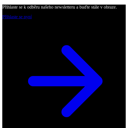
Přihlaste se k odběru našeho newsletteru a buďte stále v obraze.
Přihlaste se nyní