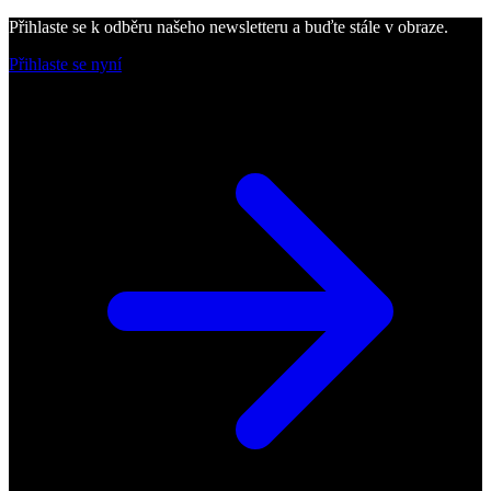
Přihlaste se k odběru našeho newsletteru a buďte stále v obraze.
Přihlaste se nyní