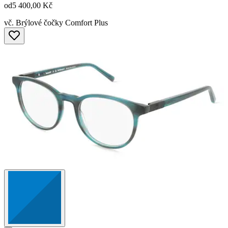
od
5 400,00 Kč
vč. Brýlové čočky Comfort Plus