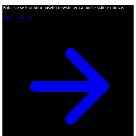
Přihlaste se k odběru našeho newsletteru a buďte stále v obraze.
Přihlaste se nyní