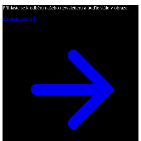
Přihlaste se k odběru našeho newsletteru a buďte stále v obraze.
Přihlaste se nyní